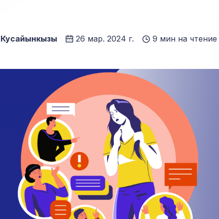
 Кусайынкызы
26 мар. 2024 г.
9 мин на чтение