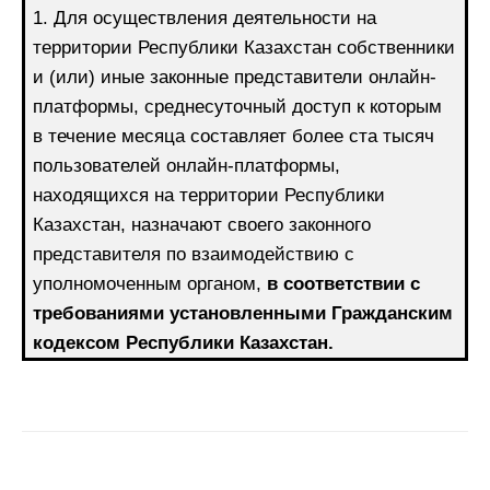
1. Для осуществления деятельности на
территории Республики Казахстан собственники
и (или) иные законные представители онлайн-
платформы, среднесуточный доступ к которым
в течение месяца составляет более ста тысяч
пользователей онлайн-платформы,
находящихся на территории Республики
Казахстан, назначают своего законного
представителя по взаимодействию с
уполномоченным органом,
в соответствии с
требованиями установленными Гражданским
кодексом Республики Казахстан.