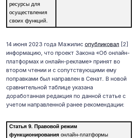
ресурсы для
осуществления
своих функций.
14 июня 2023 года Мажилис
опубликовал
[2]
информацию, что проект Закона «Об онлайн-
платформах и онлайн-рекламе» принят во
втором чтении и с сопутствующими ему
поправками был направлен в Сенат. В новой
сравнительной таблице указана
доработанная редакция по данной статье с
учетом направленной ранее рекомендации:
Статья 9. Правовой режим
функционирования
онлайн-платформы