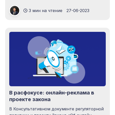
3 мин на чтение
27-06-2023
В расфокусе: онлайн-реклама в
проекте закона
В Консультативном документе регуляторной