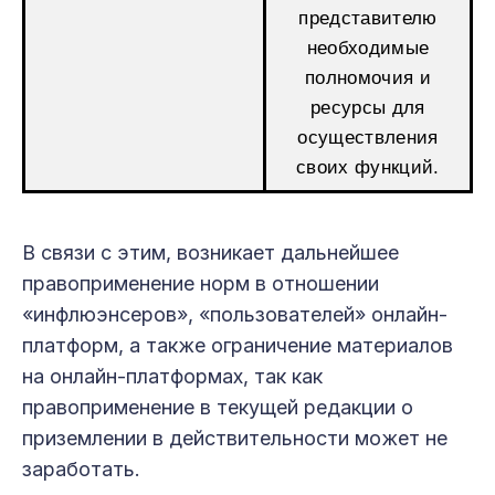
представителю
необходимые
полномочия и
ресурсы для
осуществления
своих функций.
В связи с этим, возникает дальнейшее
правоприменение норм в отношении
«инфлюэнсеров», «пользователей» онлайн-
платформ, а также ограничение материалов
на онлайн-платформах, так как
правоприменение в текущей редакции о
приземлении в действительности может не
заработать.