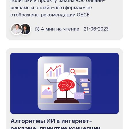
политики к проекту Закона «Об онлайн-
рекламе и онлайн-платформах» не
отображены рекомендации ОБСЕ
4 мин на чтение
21-06-2023
Алгоритмы ИИ в интернет-
рекламе: принятие концепции