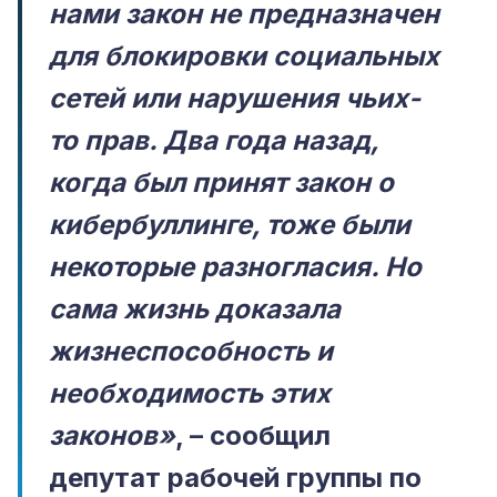
нами закон не предназначен
для блокировки социальных
сетей
или нарушения чьих-
то прав. Два года назад,
когда был принят закон о
кибербуллинге, тоже были
некоторые разногласия. Но
сама жизнь доказала
жизнеспособность и
необходимость этих
законов»
, – сообщил
депутат рабочей группы по