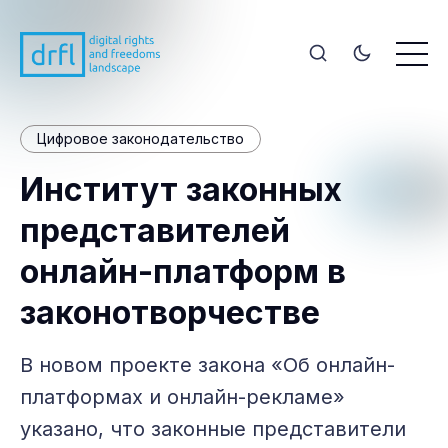
Цифровое законодательство
Институт законных
представителей
онлайн-платформ в
законотворчестве
В новом проекте закона «Об онлайн-
платформах и онлайн-рекламе»
указано, что законные представители