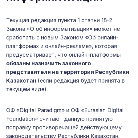
Текущая редакция пункта 1 статьи 18-2
Закона «О об информатизации» может не
сработать с новым Законом «Об онлайн-
платформах и онлайн-рекламе», которая
предусматривает, что онлайн-платформы
обязаны назначить законного
представителя на территории Республики
Казахстан
(если редакция будет принята в
текущем виде).
ОФ «Digital Paradigm» и ОФ «Eurasian Digital
Foundation» считают данную принятую
поправку противоречащей действующему
законодательству Республики Казахстан.