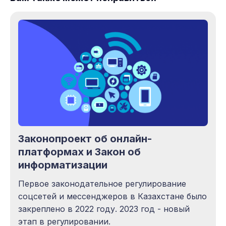
Законопроект об онлайн-
платформах и Закон об
информатизации
Первое законодательное регулирование
соцсетей и мессенджеров в Казахстане было
закреплено в 2022 году. 2023 год - новый
этап в регулировании.