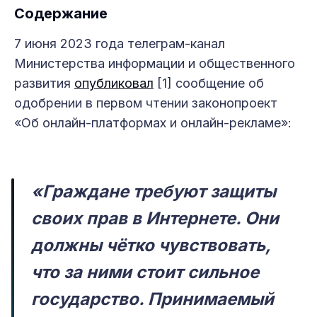
Содержание
7 июня 2023 года телеграм-канал
Министерства информации и общественного
развития
опубликовал
[1] сообщение об
одобрении в первом чтении законопроект
«Об онлайн-платформах и онлайн-рекламе»:
«Граждане требуют защиты
своих прав в Интернете. Они
должны чётко чувствовать,
что за ними стоит сильное
государство.
Принимаемый