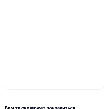
Вам также может понравиться