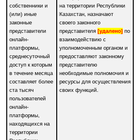
собственники и
на территории Республики
(или) иные
Казахстан, назначают
законные
своего законного
представители
представителя
[удалено]
по
онлайн-
взаимодействию с
платформы,
уполномоченным органом и
среднесуточный
предоставляют законному
доступ к которым
представителю
в течение месяца
необходимые полномочия и
составляет более
ресурсы для осуществления
ста тысяч
своих функций.
пользователей
онлайн-
платформы,
находящихся на
территории