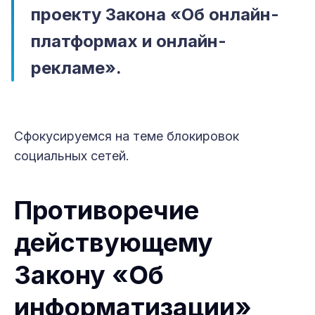
проекту Закона «Об онлайн-
платформах и онлайн-
рекламе».
Сфокусируемся на теме блокировок
социальных сетей.
Противоречие
действующему
Закону «Об
информатизации»