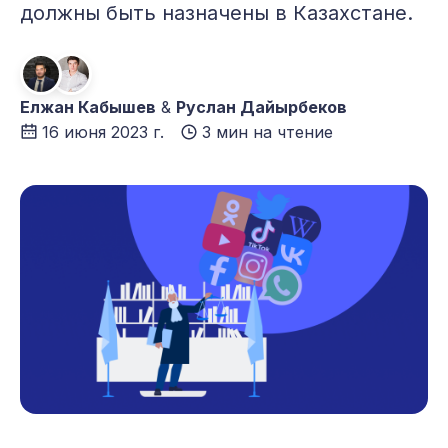
должны быть назначены в Казахстане.
Елжан Кабышев
&
Руслан Дайырбеков
16 июня 2023 г.
3 мин на чтение