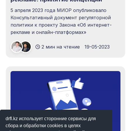
5 апреля 2023 года МИОР опубликовало
Консультативный документ регуляторной
политики к проекту Закона «Об интернет-
рекламе и онлайн-платформах»
2 мин на чтение
19-05-2023
drfl.kz использует сторонние сервисы для
сбора и обработки cookies в целях