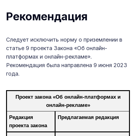
Рекомендация
Следует исключить норму о приземлении в
статье 9 проекта Закона «Об онлайн-
платформах и онлайн-рекламе».
Рекомендация была направлена 9 июня 2023
года.
Проект закона «Об онлайн-платформах и
онлайн-рекламе»
Редакция
Предлагаемая редакция
проекта закона