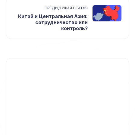
ПРЕДЫДУЩАЯ СТАТЬЯ
Китай и Центральная Азия:
сотрудничество или
контроль?