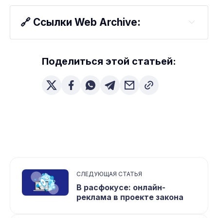
🔗 Ссылки Web Archive:
Поделиться этой статьей:
СЛЕДУЮЩАЯ СТАТЬЯ
В расфокусе: онлайн-
реклама в проекте закона